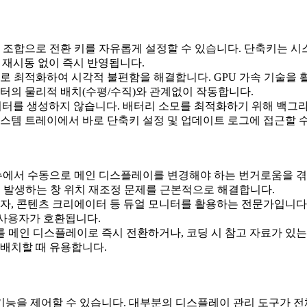
Shift 등의 조합으로 전환 키를 자유롭게 설정할 수 있습니다. 단
 시 재시동 없이 즉시 반영됩니다.
로 최적화하여 시각적 불편함을 해결합니다. GPU 가속 기술을 
터의 물리적 배치(수평/수직)와 관계없이 작동합니다.
클러터를 생성하지 않습니다. 배터리 소모를 최적화하기 위해 백그
스템 트레이에서 바로 단축키 설정 및 업데이트 로그에 접근할 수
뉴에서 수동으로 메인 디스플레이를 변경해야 하는 번거로움을 겪었습
 시 발생하는 창 위치 재조정 문제를 근본적으로 해결합니다.
발자, 콘텐츠 크리에이터 등 듀얼 모니터를 활용하는 전문가입니
든 사용자가 호환됩니다.
메인 디스플레이로 즉시 전환하거나, 코딩 시 참고 자료가 있는
재배치할 때 유용합니다.
능을 제어할 수 있습니다. 대부분의 디스플레이 관리 도구가 전체 화