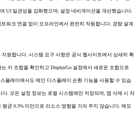
하여 UI 일관성을 강화했으며, 설정 네비게이션을 개선했습니다.
 네트워크 연결 없이 오프라인에서 완전히 작동합니다. 경량 설계
tel 칩을 모두 지원합니다. 시스템 요구 사항은 공식 웹사이트에서 상세히 확
키 조합을 확인하고 DisplayGo 설정에서 새로운 조합으로
의 디스플레이에서도 메인 디스플레이 순환 기능을 사용할 수 있습
니다. 모든 설정 정보는 로컬 시스템에만 저장되며, 앱 삭제 시 자
용량은 평균 0.3% 미만으로 리소스 영향을 거의 주지 않습니다. 메모