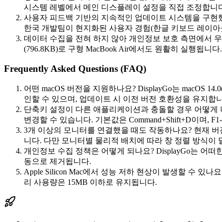
시스템 레벨에서 메인 디스플레이 설정을 직접 조정합니다
사용자 피드백 기반의 지속적인 업데이트 시스템을 구현했습
한국 개발팀이 현지화된 사용자 경험(한글 키보드 레이아
데이터 수집을 전혀 하지 않아 개인정보 보호 측면에서 우
(796.8KB)로 구형 MacBook Air에서도 원활히 실행됩니다.
Frequently Asked Questions (FAQ)
어떤 macOS 버전을 지원하나요? DisplayGo는 macOS 14
인할 수 있으며, 업데이트 시 이전 버전 호환성을 유지합니
단축키 설정이 다른 애플리케이션과 충돌할 경우 어떻게 해결
변경할 수 있습니다. 기본값은 Command+Shift+D이며, 
3개 이상의 모니터를 연결했을 때도 작동하나요? 현재 버전
니다. 다만 모니터별 물리적 배치에 따라 창 정렬 방식이 
개인정보 수집 정책은 어떻게 되나요? DisplayGo는 
동으로 제거됩니다.
Apple Silicon Mac에서 성능 저하 현상이 발생할 수 
리 사용량은 15MB 이하로 유지됩니다.