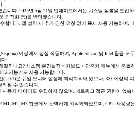
.
니다. 2025년 5월 21일 업데이트에서는 시스템 심볼을 도입
웃 최적화 등)을 반영했습니다.
수합니다. 앱 설치 시 추가 권한 요청 없이 즉시 사용 가능하며,
.0(Sequoia) 이상에서 정상 작동하며, Apple Silicon 및 In
다.
하나요? 시스템 환경설정 > 키보드 > 단축키 메뉴에서 충돌하는 
F1-F12 기능키도 사용 가능합니다.
(1.0.1)은 듀얼 모니터 설정에 최적화되어 있으나, 3개 이상
달라질 수 있습니다.
어떠한 사용자 데이터도 수집하지 않으며, 네트워크 접근 권한이 없습
있나요? M1, M2, M3 칩셋에서 완벽하게 최적화되었으며, CPU 사