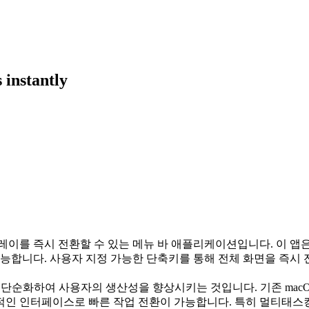
 instantly
 디스플레이를 즉시 전환할 수 있는 메뉴 바 애플리케이션입니다. 이
능합니다. 사용자 지정 가능한 단축키를 통해 전체 화면을 즉시
과정을 단순화하여 사용자의 생산성을 향상시키는 것입니다. 기존 m
인 인터페이스로 빠른 작업 전환이 가능합니다. 특히 멀티태스