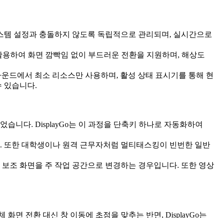
축키는 시스템 설정과 충돌하지 않도록 독립적으로 관리되며, 실시간으로
활용하여 화면 깜빡임 없이 부드러운 전환을 지원하며, 해상도
라운드에서 최소 리소스만 사용하며, 활성 상태 표시기를 통해 현
 있습니다.
니다. DisplayGo는 이 과정을 단축키 하나로 자동화하여
다. 또한 대학생이나 원격 근무자처럼 멀티태스킹이 빈번한 일반
 보조 화면을 주 작업 공간으로 변경하는 경우입니다. 또한 영상
면 전환 대신 창 이동에 초점을 맞추는 반면, DisplayGo는