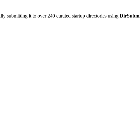
y submitting it to over 240 curated startup directories using
DirSubmi