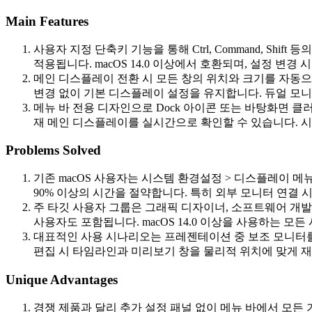
Main Features
사용자 지정 단축키 기능을 통해 Ctrl, Command, 
적용됩니다. macOS 14.0 이상에서 호환되며, 설정 변경
메인 디스플레이 전환 시 모든 창의 위치와 크기를 자동으
변경 없이 기본 디스플레이 설정을 유지합니다. 듀얼 모니
메뉴 바 전용 디자인으로 Dock 아이콘 또는 바탕화면 
재 메인 디스플레이를 실시간으로 확인할 수 있습니다. 시
Problems Solved
기존 macOS 사용자는 시스템 환경설정 > 디스플레이 메
90% 이상의 시간을 절약합니다. 특히 외부 모니터 연결
주 타깃 사용자 그룹은 그래픽 디자이너, 소프트웨어 개
사용자도 포함됩니다. macOS 14.0 이상을 사용하는 모
대표적인 사용 시나리오는 프레젠테이션 중 보조 모니터를 
편집 시 타임라인과 미리보기 창을 물리적 위치에 맞게 
Unique Advantages
경쟁 제품과 달리 추가 설정 패널 없이 메뉴 바에서 모든 기