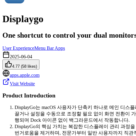
Displaygo
One shortcut to control your dual monitors
User Experience
Menu Bar Apps
2025-06-04
4.77
(
58
likes)
apps.apple.com
Visit Website
Product Introduction
DisplayGo는 macOS 사용자가 단축키 하나로 메인
끌거나 설정을 수동으로 조정할 필요 없이 화면 전환이 가
행되며 Dock 아이콘 없이 백그라운드에서 작동합니다.
DisplayGo의 핵심 가치는 복잡한 디스플레이 관리 
번거로움을 제거하며, 전문가부터 일반 사용자까지 직관적