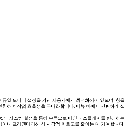
 앱은 듀얼 모니터 설정을 가진 사용자에게 최적화되어 있으며, 창을
 전환하여 작업 효율성을 극대화합니다. 메뉴 바에서 간편하게 실
acOS의 시스템 설정을 통해 수동으로 메인 디스플레이를 변경하는
킹이나 프레젠테이션 시 시각적 피로도를 줄이는 데 기여합니다.