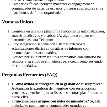
Escenarios típicos incluyen mantener el engagement en
comunidades de miles de usuarios o migrar suscriptores entre
plataformas de forma organizada.
Ventajas Únicas
Combina en una sola plataforma funciones de automatización,
análisis predictivos y chatbots IA, algo poco común en
herramientas para Telegram.
Ofce integración sencilla con sistemas externos y
actualizaciones diarias automáticas de informes con
recomendaciones accionables.
Destaca por su interfaz intuitiva compatible con usuarios no
técnicos y su enfoque en métricas para crecimiento sostenido
de comunidades.
Preguntas Frecuentes (FAQ)
¿Cómo ayuda Metricgram en la gestión de suscriptores?
Automatiza la expulsión de miembros con suscripciones
vencidas y permite importar listas desde otras plataformas en
pocos clics.
¿Funciona para grupos con miles de miembros?
Sí, está
optimizado para manejar comunidades grandes con