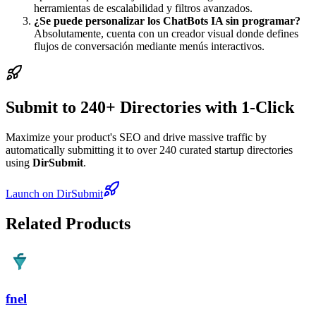
herramientas de escalabilidad y filtros avanzados.
¿Se puede personalizar los ChatBots IA sin programar?
Absolutamente, cuenta con un creador visual donde defines
flujos de conversación mediante menús interactivos.
Submit to 240+ Directories with 1-Click
Maximize your product's SEO and drive massive traffic by
automatically submitting it to over 240 curated startup directories
using
DirSubmit
.
Launch on DirSubmit
Related Products
fnel